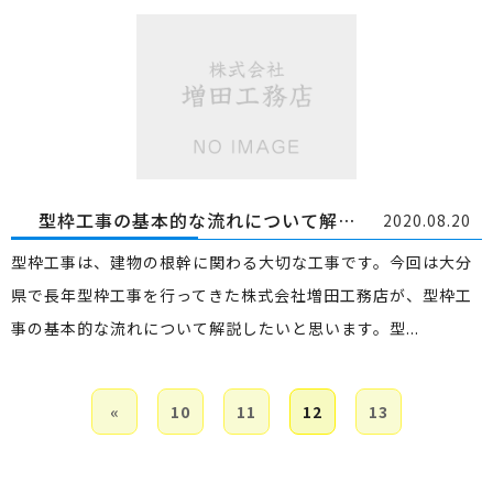
型枠工事の基本的な流れについて解説！
2020.08.20
型枠工事は、建物の根幹に関わる大切な工事です。今回は大分
県で長年型枠工事を行ってきた株式会社増田工務店が、型枠工
事の基本的な流れについて解説したいと思います。型...
«
10
11
12
13