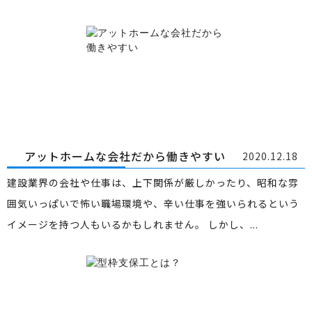
アットホームな会社だから働きやすい
2020.12.18
建設業界の会社や仕事は、上下関係が厳しかったり、昭和な雰
囲気いっぱいで怖い職場環境や、辛い仕事を強いられるという
イメージを持つ人もいるかもしれません。 しかし、...