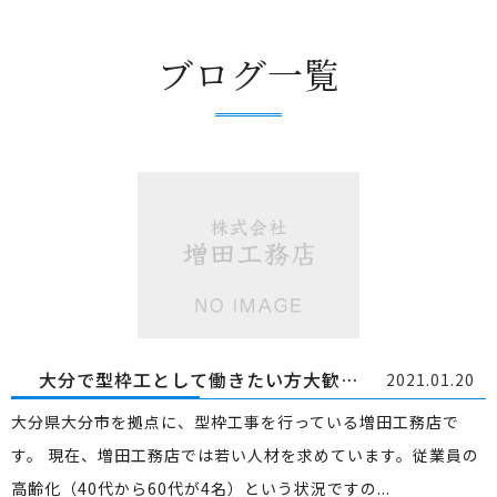
ブログ一覧
大分で型枠工として働きたい方大歓迎！若い方、未経験の方も大募集です！
2021.01.20
大分県大分市を拠点に、型枠工事を行っている増田工務店で
す。 現在、増田工務店では若い人材を求めています。従業員の
高齢化（40代から60代が4名）という状況ですの...