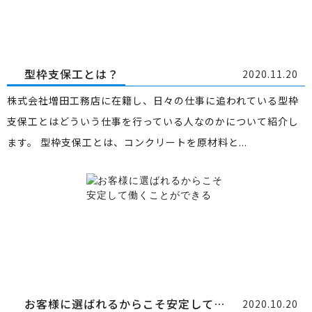
型枠支保工とは？
2020.11.20
株式会社増田工務店に在籍し、日々の仕事に追われている型枠
支保工とはどういう仕事を行っている人なのかについて紹介し
ます。 型枠支保工とは、コンクリートを原材料と...
お客様に選ばれるからこそ安定して働くことができる
2020.10.20