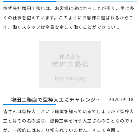
株式会社増田工務店は、お客様に選ばれることが多く、常に多
くの仕事を抱えています。このようにお客様に選ばれるからこ
そ、働くスタッフは全員安定して働くことができてい...
増田工務店で型枠大工にチャレンジしてみませんか？
2020.09.18
皆さんは型枠大工という職業を知っているでしょうか？型枠大
工とはその名の通り、型枠工事を行う大工さんのことなのです
が、一般的にはあまり知られていません。そこで今回...